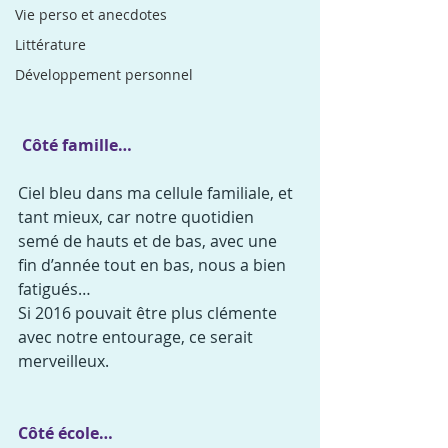
Vie perso et anecdotes
Littérature
Développement personnel
Côté famille… 
Ciel bleu dans ma cellule familiale, et 
tant mieux, car notre quotidien 
semé de hauts et de bas, avec une 
fin d’année tout en bas, nous a bien 
fatigués…
Si 2016 pouvait être plus clémente 
avec notre entourage, ce serait 
merveilleux.
Côté école…