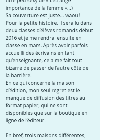
titre peu sexy de « L’étrange 
importance de la femme »…)
Sa couverture est juste… waou !
Pour la petite histoire, il sera lu dans 
deux classes d’élèves romands début 
2016 et je me rendrai ensuite en 
classe en mars. Après avoir parfois 
accueilli des écrivains en tant 
qu’enseignante, cela me fait tout 
bizarre de passer de l’autre côté de 
la barrière.
En ce qui concerne la maison 
d’édition, mon seul regret est le 
manque de diffusion des titres au 
format papier, qui ne sont 
disponibles que sur la boutique en 
ligne de l’éditeur.
En bref, trois maisons différentes, 