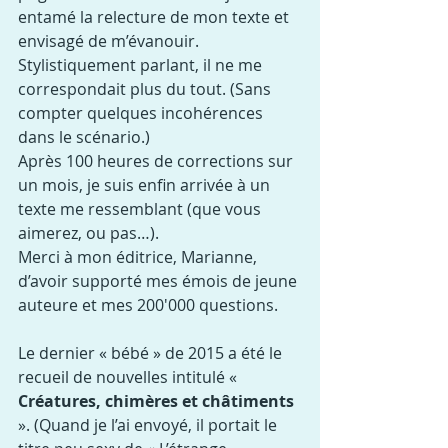
entamé la relecture de mon texte et 
envisagé de m’évanouir. 
Stylistiquement parlant, il ne me 
correspondait plus du tout. (Sans 
compter quelques incohérences 
dans le scénario.)
Après 100 heures de corrections sur 
un mois, je suis enfin arrivée à un 
texte me ressemblant (que vous 
aimerez, ou pas…).
Merci à mon éditrice, Marianne, 
d’avoir supporté mes émois de jeune 
auteure et mes 200'000 questions.
Le dernier « bébé » de 2015 a été le 
recueil de nouvelles intitulé « 
Créatures, chimères et châtiments
». (Quand je l’ai envoyé, il portait le 