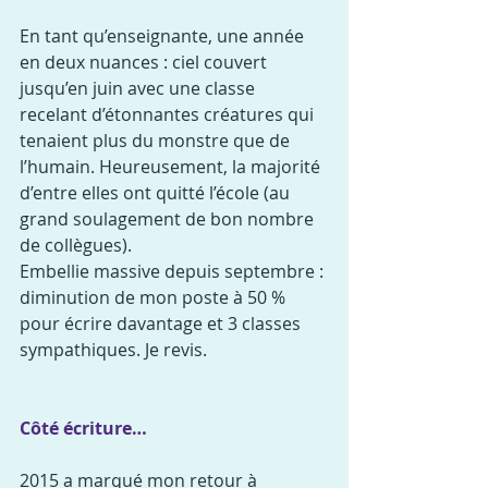
En tant qu’enseignante, une année 
en deux nuances : ciel couvert 
jusqu’en juin avec une classe 
recelant d’étonnantes créatures qui 
tenaient plus du monstre que de 
l’humain. Heureusement, la majorité 
d’entre elles ont quitté l’école (au 
grand soulagement de bon nombre 
de collègues).
Embellie massive depuis septembre : 
diminution de mon poste à 50 % 
pour écrire davantage et 3 classes 
sympathiques. Je revis.
Côté écriture…
2015 a marqué mon retour à 