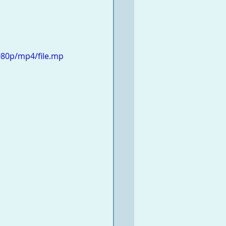
080p/mp4/file.mp