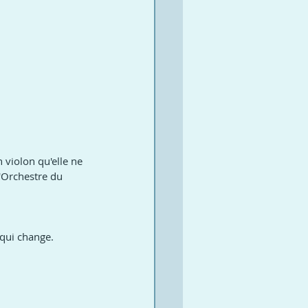
 violon qu'elle ne 
'Orchestre du 
 qui change.