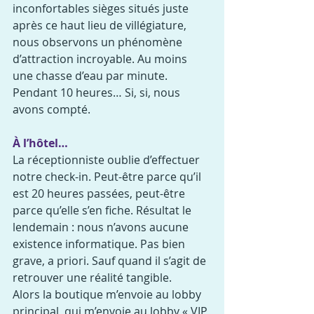
inconfortables sièges situés juste 
après ce haut lieu de villégiature, 
nous observons un phénomène 
d’attraction incroyable. Au moins 
une chasse d’eau par minute. 
Pendant 10 heures… Si, si, nous 
avons compté.
À l’hôtel…
La réceptionniste oublie d’effectuer 
notre check-in. Peut-être parce qu’il 
est 20 heures passées, peut-être 
parce qu’elle s’en fiche. Résultat le 
lendemain : nous n’avons aucune 
existence informatique. Pas bien 
grave, a priori. Sauf quand il s’agit de 
retrouver une réalité tangible.
Alors la boutique m’envoie au lobby 
principal, qui m’envoie au lobby « VIP 