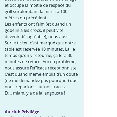
et occupe la moitié de l’espace du 
grill surplombant la mer… à 100 
mètres du précédent.
Les enfants ont faim (et quand un 
gobelin a les crocs, il peut vite 
devenir désagréable), nous aussi. 
Sur le ticket, c’est marqué que notre 
table est réservée 10 minutes. Là, le 
temps qu’on y retourne, ça fera 30 
minutes de retard. Aucun problème, 
nous assure l’efficace réceptionniste.
C’est quand même emplis d’un doute 
(ne me demandez pas pourquoi) que 
nous repartons sur nos traces.
Et… miam, y a de la langouste !
Au club Privilège…