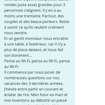
rondes juste assez grandes pour 3 
personnes s’alignent. Il y en a au 
moins une trentaine. Partout, des 
couples et des beaux parleurs. Reste 
à savoir ce qu’ils veulent vraiment 
nous vendre.
Et un gentil monsieur nous entraîne 
à une table, à l’extérieur, car il n’y a 
plus de place dedans, et nous fait 
son boniment…
Pense au Wi-Fi, pense au Wi-Fi, pense 
au Wi-Fi.
Il commence par nous poser de 
nombreuses questions sur nos 
vacances des 3 dernières années. 
J’hésite entre partir en courant et 
éclater de rire. Mon futur-ex-mari et 
moi inventons au débotté un passé 