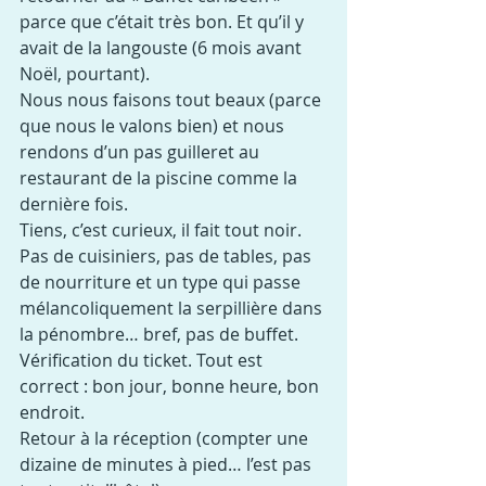
parce que c’était très bon. Et qu’il y 
avait de la langouste (6 mois avant 
Noël, pourtant).
Nous nous faisons tout beaux (parce 
que nous le valons bien) et nous 
rendons d’un pas guilleret au 
restaurant de la piscine comme la 
dernière fois.
Tiens, c’est curieux, il fait tout noir. 
Pas de cuisiniers, pas de tables, pas 
de nourriture et un type qui passe 
mélancoliquement la serpillière dans 
la pénombre… bref, pas de buffet. 
Vérification du ticket. Tout est 
correct : bon jour, bonne heure, bon 
endroit.
Retour à la réception (compter une 
dizaine de minutes à pied… l’est pas 