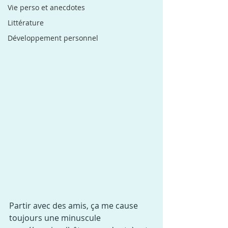
Vie perso et anecdotes
Littérature
Développement personnel
Partir avec des amis, ça me cause 
toujours une minuscule 