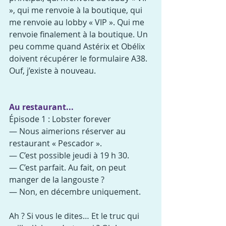
», qui me renvoie à la boutique, qui 
me renvoie au lobby « VIP ». Qui me 
renvoie finalement à la boutique. Un 
peu comme quand Astérix et Obélix 
doivent récupérer le formulaire A38.
Ouf, j’existe à nouveau.
Au restaurant...
Épisode 1 : Lobster forever
— Nous aimerions réserver au 
restaurant « Pescador ».
— C’est possible jeudi à 19 h 30.
— C’est parfait. Au fait, on peut 
manger de la langouste ?
— Non, en décembre uniquement.
Ah ? Si vous le dites… Et le truc qui 