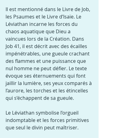
Il est mentionné dans le Livre de Job, 
les Psaumes et le Livre d’Isaïe. Le 
Léviathan incarne les forces du 
chaos aquatique que Dieu a 
vaincues lors de la Création. Dans 
Job 41, il est décrit avec des écailles 
impénétrables, une gueule crachant 
des flammes et une puissance que 
nul homme ne peut défier. Le texte 
évoque ses éternuements qui font 
jaillir la lumière, ses yeux comparés à 
l’aurore, les torches et les étincelles 
qui s’échappent de sa gueule.
Le Léviathan symbolise l’orgueil 
indomptable et les forces primitives 
que seul le divin peut maîtriser.