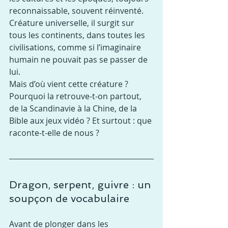
reconnaissable, souvent réinventé. 
Créature universelle, il surgit sur 
tous les continents, dans toutes les 
civilisations, comme si l’imaginaire 
humain ne pouvait pas se passer de 
lui.
Mais d’où vient cette créature ? 
Pourquoi la retrouve-t-on partout, 
de la Scandinavie à la Chine, de la 
Bible aux jeux vidéo ? Et surtout : que 
raconte-t-elle de nous ?
Dragon, serpent, guivre : un 
soupçon de vocabulaire
Avant de plonger dans les 