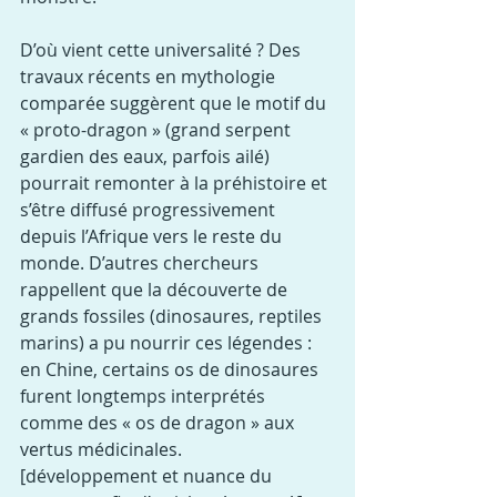
D’où vient cette universalité ? Des 
travaux récents en mythologie 
comparée suggèrent que le motif du 
« proto-dragon » (grand serpent 
gardien des eaux, parfois ailé) 
pourrait remonter à la préhistoire et 
s’être diffusé progressivement 
depuis l’Afrique vers le reste du 
monde. D’autres chercheurs 
rappellent que la découverte de 
grands fossiles (dinosaures, reptiles 
marins) a pu nourrir ces légendes : 
en Chine, certains os de dinosaures 
furent longtemps interprétés 
comme des « os de dragon » aux 
vertus médicinales.
[développement et nuance du 