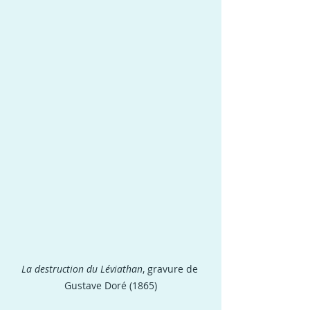
La destruction du Léviathan
, gravure de 
Gustave Doré (1865)