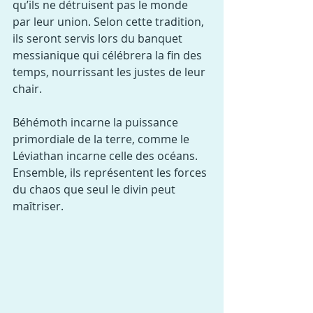
qu’ils ne détruisent pas le monde 
par leur union. Selon cette tradition, 
ils seront servis lors du banquet 
messianique qui célébrera la fin des 
temps, nourrissant les justes de leur 
chair.
Béhémoth incarne la puissance 
primordiale de la terre, comme le 
Léviathan incarne celle des océans. 
Ensemble, ils représentent les forces 
du chaos que seul le divin peut 
maîtriser.