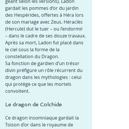
géant selon les versions), Ladon 
gardait les pommes d’or du jardin 
des Hespérides, offertes à Héra lors 
de son mariage avec Zeus. Héraclès 
(Hercule) dut le tuer – ou l’endormir 
– dans le cadre de ses douze travaux. 
Après sa mort, Ladon fut placé dans 
le ciel sous la forme de la 
constellation du Dragon.
Sa fonction de gardien d’un trésor 
divin préfigure un rôle récurrent du 
dragon dans les mythologies : celui 
qui protège ce que les mortels 
convoitent.
Le dragon de Colchide
Ce dragon insomniaque gardait la 
Toison d’or dans le royaume de 