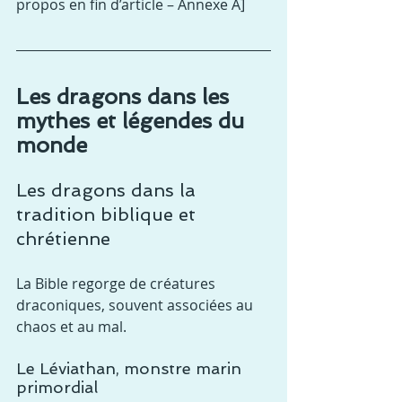
propos en fin d’article – Annexe A]
Les dragons dans les 
mythes et légendes du 
monde
Les dragons dans la 
tradition biblique et 
chrétienne
La Bible regorge de créatures 
draconiques, souvent associées au 
chaos et au mal.
Le Léviathan, monstre marin 
primordial