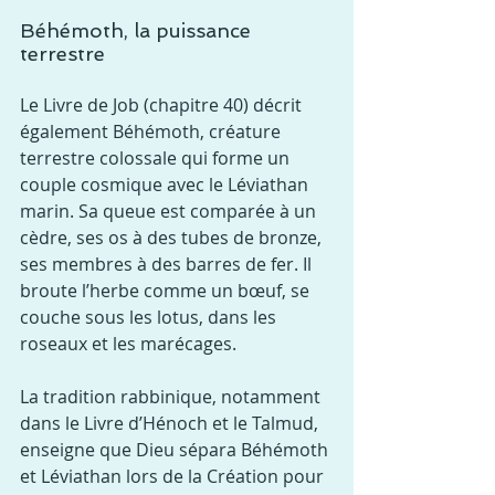
Béhémoth, la puissance 
terrestre
Le Livre de Job (chapitre 40) décrit 
également Béhémoth, créature 
terrestre colossale qui forme un 
couple cosmique avec le Léviathan 
marin. Sa queue est comparée à un 
cèdre, ses os à des tubes de bronze, 
ses membres à des barres de fer. Il 
broute l’herbe comme un bœuf, se 
couche sous les lotus, dans les 
roseaux et les marécages.
La tradition rabbinique, notamment 
dans le Livre d’Hénoch et le Talmud, 
enseigne que Dieu sépara Béhémoth 
et Léviathan lors de la Création pour 