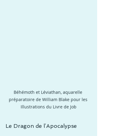
Béhémoth et Léviathan, aquarelle 
préparatoire de William Blake pour les 
Illustrations du Livre de Job
Le Dragon de l’Apocalypse