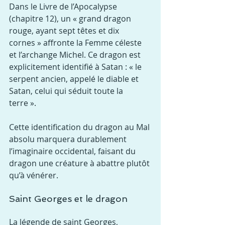
Dans le Livre de l’Apocalypse 
(chapitre 12), un « grand dragon 
rouge, ayant sept têtes et dix 
cornes » affronte la Femme céleste 
et l’archange Michel. Ce dragon est 
explicitement identifié à Satan : « le 
serpent ancien, appelé le diable et 
Satan, celui qui séduit toute la 
terre ».
Cette identification du dragon au Mal 
absolu marquera durablement 
l’imaginaire occidental, faisant du 
dragon une créature à abattre plutôt 
qu’à vénérer.
Saint Georges et le dragon
La légende de saint Georges, 