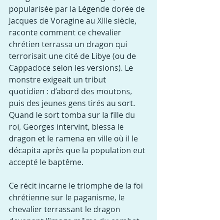
popularisée par la Légende dorée de 
Jacques de Voragine au XIIIe siècle, 
raconte comment ce chevalier 
chrétien terrassa un dragon qui 
terrorisait une cité de Libye (ou de 
Cappadoce selon les versions). Le 
monstre exigeait un tribut 
quotidien : d’abord des moutons, 
puis des jeunes gens tirés au sort. 
Quand le sort tomba sur la fille du 
roi, Georges intervint, blessa le 
dragon et le ramena en ville où il le 
décapita après que la population eut 
accepté le baptême.
Ce récit incarne le triomphe de la foi 
chrétienne sur le paganisme, le 
chevalier terrassant le dragon 