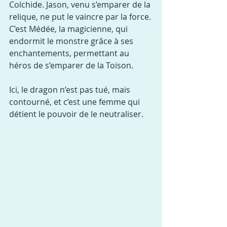
Colchide. Jason, venu s’emparer de la 
relique, ne put le vaincre par la force. 
C’est Médée, la magicienne, qui 
endormit le monstre grâce à ses 
enchantements, permettant au 
héros de s’emparer de la Toison.
Ici, le dragon n’est pas tué, mais 
contourné, et c’est une femme qui 
détient le pouvoir de le neutraliser.