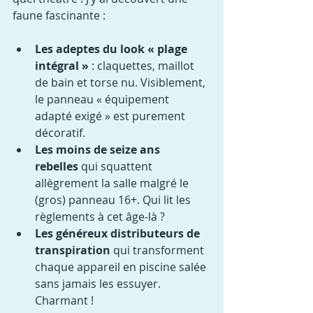
faune fascinante :
Les adeptes du look « plage 
intégral »
 : claquettes, maillot 
de bain et torse nu. Visiblement, 
le panneau « équipement 
adapté exigé » est purement 
décoratif.
Les moins de seize ans 
rebelles
 qui squattent 
allègrement la salle malgré le 
(gros) panneau 16+. Qui lit les 
règlements à cet âge-là ?
Les généreux distributeurs de 
transpiration
 qui transforment 
chaque appareil en piscine salée 
sans jamais les essuyer. 
Charmant !