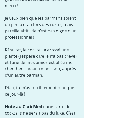
merci !
Je veux bien que les barmans soient 
un peu à cran lors des rushs, mais 
pareille attitude n’est pas digne d’un 
professionnel !
Résultat, le cocktail a arrosé une 
plante (j’espère qu’elle n’a pas crevé) 
et l’une de mes amies est allée me 
chercher une autre boisson, auprès 
d’un autre barman.
Diao, tu m’as terriblement manqué 
ce jour-là !
Note au Club Med :
 une carte des 
cocktails ne serait pas du luxe. C’est 