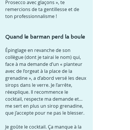
Prosecco avec glaçons », te 
remercions de ta gentillesse et de 
ton professionnalisme !
Quand le barman perd la boule
Épinglage en revanche de son 
collègue (dont je tairai le nom) qui, 
face à ma demande d’un « planteur 
avec de l’orgeat à la place de la 
grenadine », a d’abord versé les deux 
sirops dans le verre. Je l’arrête, 
réexplique. Il recommence le 
cocktail, respecte ma demande et… 
me sert en plus un sirop grenadine, 
que j’accepte pour ne pas le blesser.
Je goûte le cocktail. Ça manque à la 