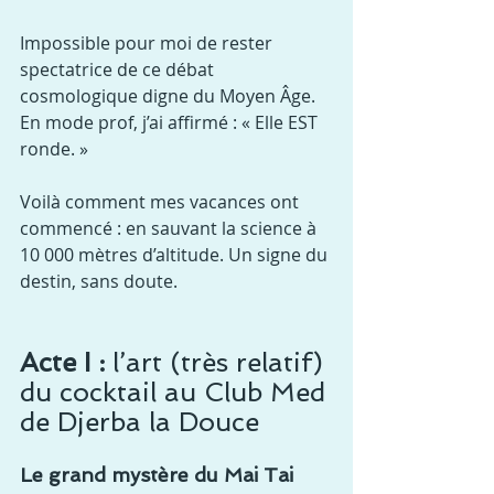
Impossible pour moi de rester 
spectatrice de ce débat 
cosmologique digne du Moyen Âge. 
En mode prof, j’ai affirmé : « Elle EST 
ronde. »
Voilà comment mes vacances ont 
commencé : en sauvant la science à 
10 000 mètres d’altitude. Un signe du 
destin, sans doute.
Acte I :
 l’art (très relatif) 
du cocktail au Club Med 
de Djerba la Douce
Le grand mystère du Mai Tai