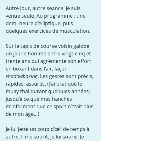
Autre jour, autre séance. Je suis 
venue seule. Au programme : une 
demi-heure d’elliptique, puis 
quelques exercices de musculation.
Sur le tapis de course voisin galope 
un jeune homme entre vingt-cinq et 
trente ans qui agrémente son effort 
en boxant dans l’air, façon 
shadowboxing
. Les gestes sont précis, 
rapides, assurés. (J’ai pratiqué le 
muay thai durant quelques années, 
jusqu’à ce que mes hanches 
m’informent que ce sport n’était plus 
de mon âge…)
Je lui jette un coup d’œil de temps à 
autre. Il me sourit, je lui souris. Je 