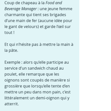
Coup de chapeau à la 
Food and 
Beverage Manager
 : une jeune femme 
charmante qui tient ses brigades 
d’une main de fer (aucune idée pour 
le gant de velours) et garde l’œil sur 
tout !
Et qui n’hésite pas à mettre la main à 
la pâte.
Exemple : alors qu’elle participe au 
service d’un sandwich chaud au 
poulet, elle remarque que les 
oignons sont coupés de manière si 
grossière que lorsqu’elle tente d’en 
mettre un peu dans mon pain, c’est 
littéralement un demi-oignon qui y 
atterrit.