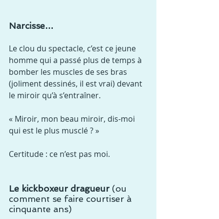
Narcisse…
Le clou du spectacle, c’est ce jeune 
homme qui a passé plus de temps à 
bomber les muscles de ses bras 
(joliment dessinés, il est vrai) devant 
le miroir qu’à s’entraîner.
« Miroir, mon beau miroir, dis-moi 
qui est le plus musclé ? »
Certitude : ce n’est pas moi.
Le kickboxeur dragueur
 (ou 
comment se faire courtiser à 
cinquante ans)