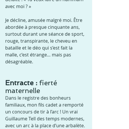
avec moi ? »
Je décline, amusée malgré moi. Être 
abordée à presque cinquante ans, 
surtout durant une séance de sport, 
rouge, transpirante, le cheveu en 
bataille et le déo qui s’est fait la 
malle, c’est étrange… mais pas 
désagréable.
Entracte :
 fierté 
maternelle
Dans le registre des bonheurs 
familiaux, mon fils cadet a remporté 
un concours de tir à l’arc ! Un vrai 
Guillaume Tell des temps modernes, 
avec un arc à la place d’une arbalète.