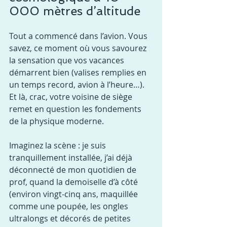
000 mètres d’altitude
Tout a commencé dans l’avion. Vous 
savez, ce moment où vous savourez 
la sensation que vos vacances 
démarrent bien (valises remplies en 
un temps record, avion à l’heure…). 
Et là, crac, votre voisine de siège 
remet en question les fondements 
de la physique moderne.
Imaginez la scène : je suis 
tranquillement installée, j’ai déjà 
déconnecté de mon quotidien de 
prof, quand la demoiselle d’à côté 
(environ vingt-cinq ans, maquillée 
comme une poupée, les ongles 
ultralongs et décorés de petites 