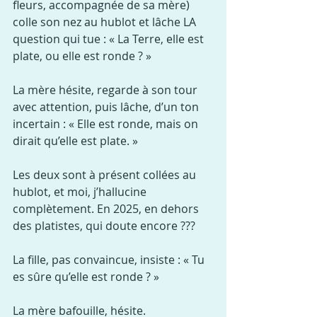
fleurs, accompagnée de sa mère) 
colle son nez au hublot et lâche LA 
question qui tue : « La Terre, elle est 
plate, ou elle est ronde ? »
La mère hésite, regarde à son tour 
avec attention, puis lâche, d’un ton 
incertain : « Elle est ronde, mais on 
dirait qu’elle est plate. »
Les deux sont à présent collées au 
hublot, et moi, j’hallucine 
complètement. En 2025, en dehors 
des platistes, qui doute encore ???
La fille, pas convaincue, insiste : « Tu 
es sûre qu’elle est ronde ? »
La mère bafouille, hésite.