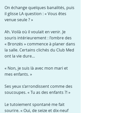
On échange quelques banalités, puis 
il glisse LA question : « Vous êtes 
venue seule ? »
Ah. Voilà où il voulait en venir. Je 
souris intérieurement : l’ombre des 
« Bronzés » commence à planer dans 
la salle. Certains clichés du Club Med 
ont la vie dure…
« Non, je suis là avec mon mari et 
mes enfants. »
Ses yeux s’arrondissent comme des 
soucoupes. « Tu as des enfants ?! »
Le tutoiement spontané me fait 
sourire. « Oui, de seize et dix-neuf 