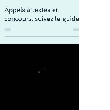
6 mars 2015
8 min de lecture
Appels à textes et
concours, suivez le guide !