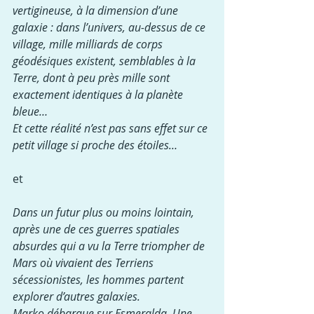
vertigineuse, à la dimension d’une 
galaxie : dans l’univers, au-dessus de ce 
village, mille milliards de corps 
géodésiques existent, semblables à la 
Terre, dont à peu près mille sont 
exactement identiques à la planète 
bleue…
Et cette réalité n’est pas sans effet sur ce 
petit village si proche des étoiles…
et
Dans un futur plus ou moins lointain, 
après une de ces guerres spatiales 
absurdes qui a vu la Terre triompher de 
Mars où vivaient des Terriens 
sécessionistes, les hommes partent 
explorer d’autres galaxies.
Marko débarque sur Esmeralda. Une 