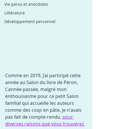
Vie perso et anecdotes
Littérature
Développement personnel
Comme en 2019, j’ai participé cette 
année au Salon du livre de Péron. 
L'année passée, malgré mon 
enthousiasme pour ce petit Salon 
familial qui accueille les auteurs 
comme des coqs en pâte, je n'avais 
pas fait de compte-rendu, 
pour 
diverses raisons que vous trouverez 