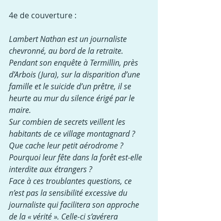
4e de couverture :
Lambert Nathan est un journaliste 
chevronné, au bord de la retraite. 
Pendant son enquête à Termillin, près 
d’Arbois (Jura), sur la disparition d’une 
famille et le suicide d’un prêtre, il se 
heurte au mur du silence érigé par le 
maire.
Sur combien de secrets veillent les 
habitants de ce village montagnard ? 
Que cache leur petit aérodrome ? 
Pourquoi leur fête dans la forêt est-elle 
interdite aux étrangers ?
Face à ces troublantes questions, ce 
n’est pas la sensibilité excessive du 
journaliste qui facilitera son approche 
de la « vérité ». Celle-ci s’avérera 