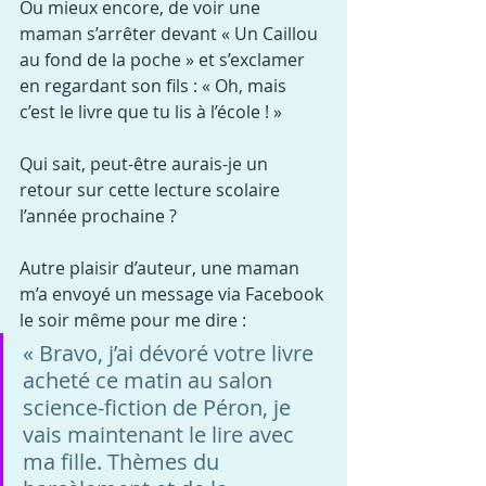
Ou mieux encore, de voir une 
maman s’arrêter devant « Un Caillou 
au fond de la poche » et s’exclamer 
en regardant son fils : « Oh, mais 
c’est le livre que tu lis à l’école ! »
Qui sait, peut-être aurais-je un 
retour sur cette lecture scolaire 
l’année prochaine ?
Autre plaisir d’auteur, une maman 
m’a envoyé un message via Facebook 
le soir même pour me dire : 
« Bravo, j’ai dévoré votre livre 
acheté ce matin au salon 
science-fiction de Péron, je 
vais maintenant le lire avec 
ma fille. Thèmes du 