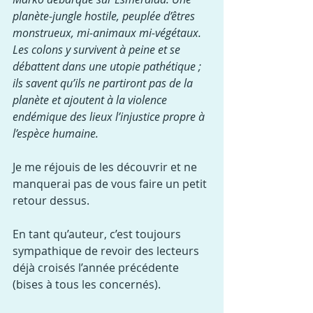
planète-jungle hostile, peuplée d’êtres 
monstrueux, mi-animaux mi-végétaux. 
Les colons y survivent à peine et se 
débattent dans une utopie pathétique ; 
ils savent qu’ils ne partiront pas de la 
planète et ajoutent à la violence 
endémique des lieux l’injustice propre à 
l’espèce humaine.
Je me réjouis de les découvrir et ne 
manquerai pas de vous faire un petit 
retour dessus.
En tant qu’auteur, c’est toujours 
sympathique de revoir des lecteurs 
déjà croisés l’année précédente 
(bises à tous les concernés).